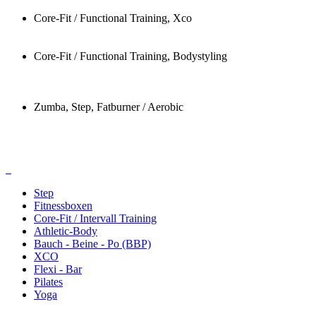
Core-Fit / Functional Training, Xco
Core-Fit / Functional Training, Bodystyling
Zumba, Step, Fatburner / Aerobic
Step
Fitnessboxen
Core-Fit / Intervall Training
Athletic-Body
Bauch - Beine - Po (BBP)
XCO
Flexi - Bar
Pilates
Yoga