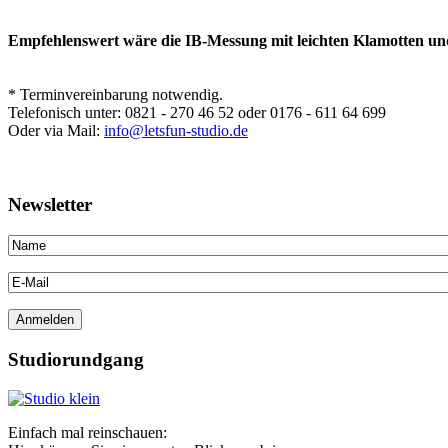
Empfehlenswert wäre die IB-Messung mit leichten Klamotten un
* Terminvereinbarung notwendig.
Telefonisch unter: 0821 - 270 46 52 oder 0176 - 611 64 699
Oder via Mail:
info@letsfun-studio.de
Newsletter
Studiorundgang
Einfach mal reinschauen: