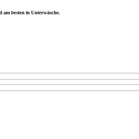
d am besten in Unterwäsche.