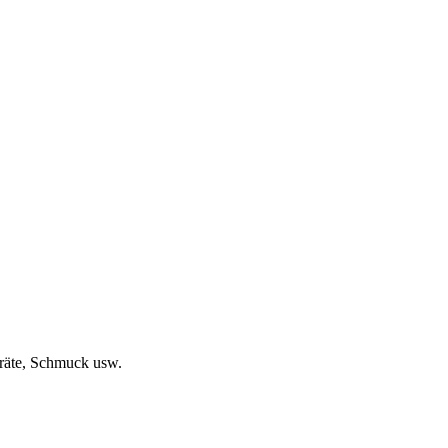
eräte, Schmuck usw.